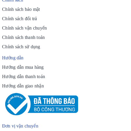
Chính sách bảo mật
Chính sách đổi trả
Chính sách vận chuyển
Chính sách thanh toán
Chính sách sử dụng
Hướng dẫn
Hướng dẫn mua hàng
Hướng dẫn thanh toán
Hướng dẫn giao nhận
Đơn vị vận chuyển