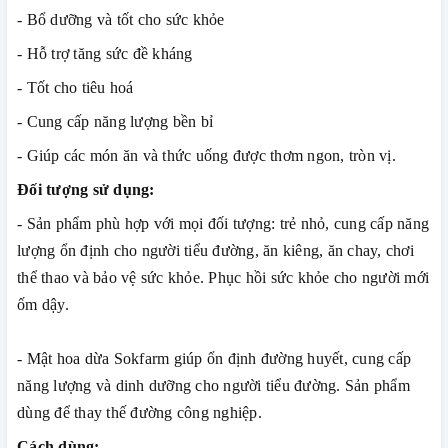
- Bổ dưỡng và tốt cho sức khỏe
- Hỗ trợ tăng sức đề kháng
- Tốt cho tiêu hoá
- Cung cấp năng lượng bền bỉ
- Giúp các món ăn và thức uống được thơm ngon, tròn vị.
Đối tượng sử dụng:
- Sản phẩm phù hợp với mọi đối tượng: trẻ nhỏ, cung cấp năng
lượng ổn định cho người tiểu đường, ăn kiêng, ăn chay, chơi
thể thao và bảo vệ sức khỏe. Phục hồi sức khỏe cho người mới
ốm dậy.
- Mật hoa dừa Sokfarm giúp ổn định đường huyết, cung cấp
năng lượng và dinh dưỡng cho người tiểu đường. Sản phẩm
dùng để thay thế đường công nghiệp.
Cách dùng: