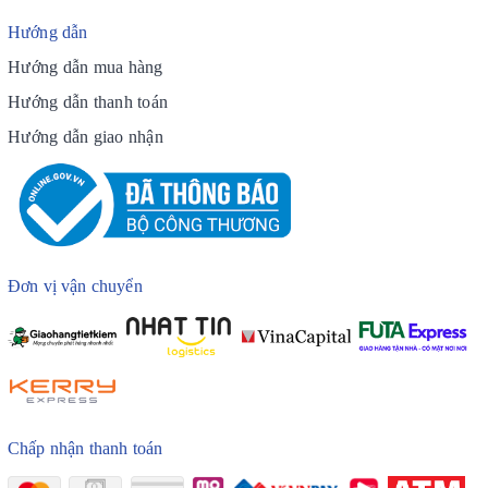
Hướng dẫn
Hướng dẫn mua hàng
Hướng dẫn thanh toán
Hướng dẫn giao nhận
Đơn vị vận chuyển
Chấp nhận thanh toán