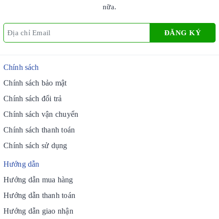
nữa.
ĐĂNG KÝ
Chính sách
Chính sách bảo mật
Chính sách đổi trả
Chính sách vận chuyển
Chính sách thanh toán
Chính sách sử dụng
Hướng dẫn
Hướng dẫn mua hàng
Hướng dẫn thanh toán
Hướng dẫn giao nhận