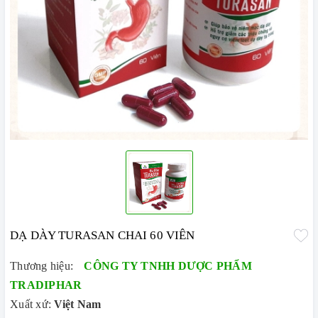
DẠ DÀY TURASAN CHAI 60 VIÊN
Thương hiệu:
CÔNG TY TNHH DƯỢC PHẨM
TRADIPHAR
Xuất xứ:
Việt Nam