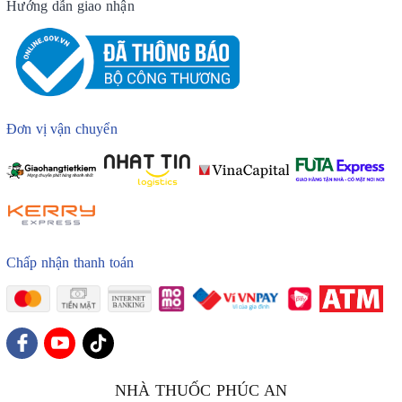
Hướng dẫn giao nhận
Đơn vị vận chuyển
Chấp nhận thanh toán
NHÀ THUỐC PHÚC AN