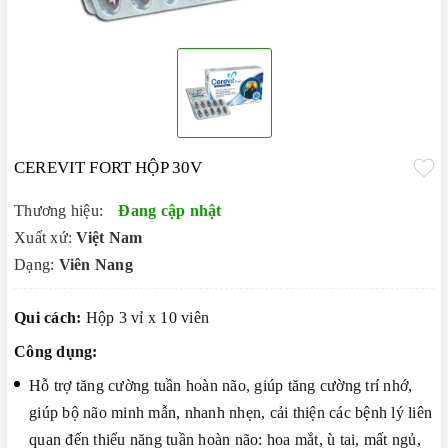
CEREVIT FORT HỘP 30V
Thương hiệu:
Đang cập nhật
Xuất xứ:
Việt Nam
Dạng:
Viên Nang
Qui cách:
Hộp 3 vỉ x 10 viên
Công dụng:
Hỗ trợ tăng cường tuần hoàn não, giúp tăng cường trí nhớ,
giúp bộ não minh mẫn, nhanh nhẹn, cải thiện các bệnh lý liên
quan đến thiểu năng tuần hoàn não: hoa mắt, ù tai, mất ngủ,