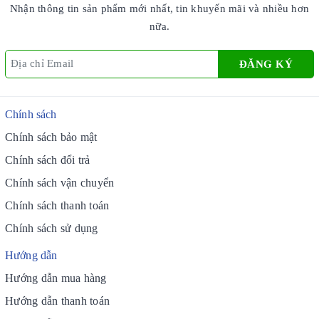
Nhận thông tin sản phẩm mới nhất, tin khuyến mãi và nhiều hơn
nữa.
ĐĂNG KÝ
Chính sách
Chính sách bảo mật
Chính sách đổi trả
Chính sách vận chuyển
Chính sách thanh toán
Chính sách sử dụng
Hướng dẫn
Hướng dẫn mua hàng
Hướng dẫn thanh toán