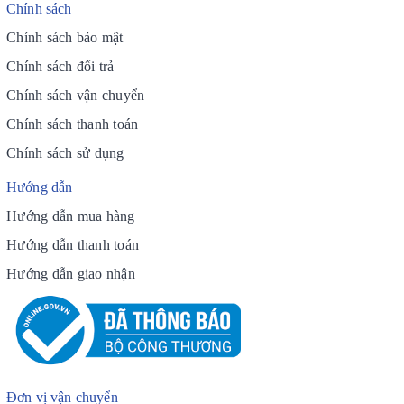
Chính sách
Chính sách bảo mật
Chính sách đổi trả
Chính sách vận chuyển
Chính sách thanh toán
Chính sách sử dụng
Hướng dẫn
Hướng dẫn mua hàng
Hướng dẫn thanh toán
Hướng dẫn giao nhận
Đơn vị vận chuyển