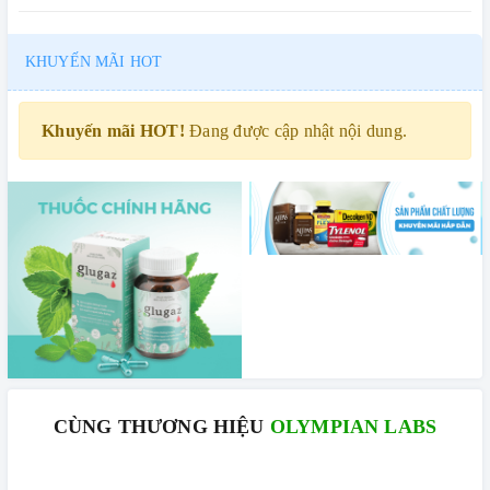
KHUYẾN MÃI HOT
Khuyến mãi HOT!
Đang được cập nhật nội dung.
CÙNG THƯƠNG HIỆU
OLYMPIAN LABS