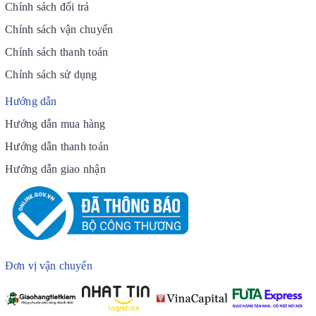
Chính sách đổi trả
Chính sách vận chuyển
Chính sách thanh toán
Chính sách sử dụng
Hướng dẫn
Hướng dẫn mua hàng
Hướng dẫn thanh toán
Hướng dẫn giao nhận
Đơn vị vận chuyển