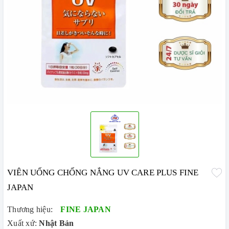
VIÊN UỐNG CHỐNG NẮNG UV CARE PLUS FINE
JAPAN
Thương hiệu:
FINE JAPAN
Xuất xứ:
Nhật Bản