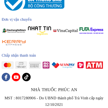
Đơn vị vận chuyển
Chấp nhận thanh toán
NHÀ THUỐC PHÚC AN
MST : 8017280906 - Do UBND thành phố Trà Vinh cấp ngày
12/10/2021