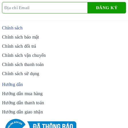
ĐĂNG KÝ
Chính sách
Chính sách bảo mật
Chính sách đổi trả
Chính sách vận chuyển
Chính sách thanh toán
Chính sách sử dụng
Hướng dẫn
Hướng dẫn mua hàng
Hướng dẫn thanh toán
Hướng dẫn giao nhận