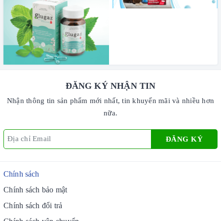
ĐĂNG KÝ NHẬN TIN
Nhận thông tin sản phẩm mới nhất, tin khuyến mãi và nhiều hơn
nữa.
ĐĂNG KÝ
Chính sách
Chính sách bảo mật
Chính sách đổi trả