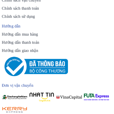
Chính sách vận chuyển
Chính sách thanh toán
Chính sách sử dụng
Hướng dẫn
Hướng dẫn mua hàng
Hướng dẫn thanh toán
Hướng dẫn giao nhận
Đơn vị vận chuyển