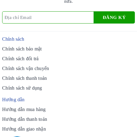
nữa.
ĐĂNG KÝ
Chính sách
Chính sách bảo mật
Chính sách đổi trả
Chính sách vận chuyển
Chính sách thanh toán
Chính sách sử dụng
Hướng dẫn
Hướng dẫn mua hàng
Hướng dẫn thanh toán
Hướng dẫn giao nhận