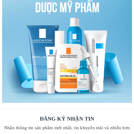
ĐĂNG KÝ NHẬN TIN
Nhận thông tin sản phẩm mới nhất, tin khuyến mãi và nhiều hơn