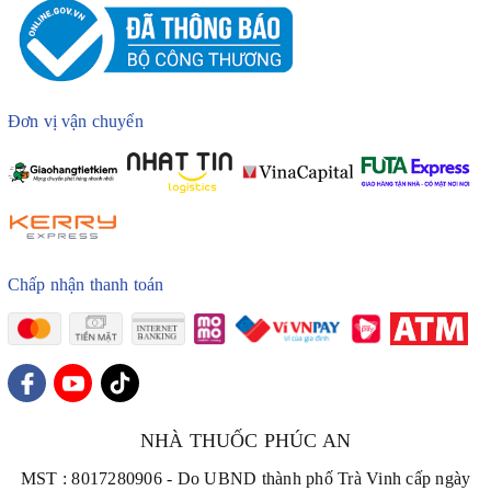
Đơn vị vận chuyển
Chấp nhận thanh toán
NHÀ THUỐC PHÚC AN
MST : 8017280906 - Do UBND thành phố Trà Vinh cấp ngày