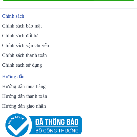
Chính sách
Chính sách bảo mật
Chính sách đổi trả
Chính sách vận chuyển
Chính sách thanh toán
Chính sách sử dụng
Hướng dẫn
Hướng dẫn mua hàng
Hướng dẫn thanh toán
Hướng dẫn giao nhận