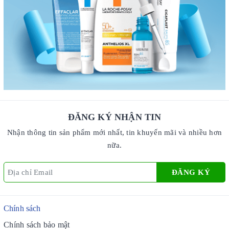
ĐĂNG KÝ NHẬN TIN
Nhận thông tin sản phẩm mới nhất, tin khuyến mãi và nhiều hơn
nữa.
ĐĂNG KÝ
Chính sách
Chính sách bảo mật