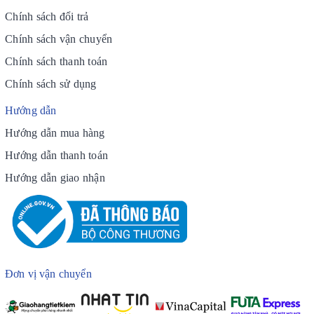
Chính sách đổi trả
Chính sách vận chuyển
Chính sách thanh toán
Chính sách sử dụng
Hướng dẫn
Hướng dẫn mua hàng
Hướng dẫn thanh toán
Hướng dẫn giao nhận
Đơn vị vận chuyển