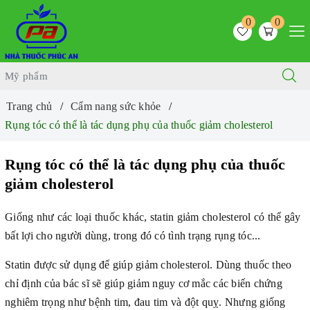
0
0
Trang chủ
Cẩm nang sức khỏe
Rụng tóc có thể là tác dụng phụ của thuốc giảm cholesterol
Rụng tóc có thể là tác dụng phụ của thuốc
giảm cholesterol
Giống như các loại thuốc khác, statin giảm cholesterol có thể gây
bất lợi cho người dùng, trong đó có tình trạng rụng tóc...
Statin được sử dụng để giúp giảm cholesterol. Dùng thuốc theo
chỉ định của bác sĩ sẽ giúp giảm nguy cơ mắc các biến chứng
nghiêm trọng như bệnh tim, đau tim và đột quỵ. Nhưng giống