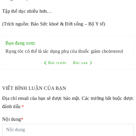
Tập thể dục nhiều hơn…
(Trích nguồn: Báo Sức khoẻ & Đời sống – Bộ Y tế)
Bạn đang xem:
Rụng tóc có thể là tác dụng phụ của thuốc giảm cholesterol
Bài trước
Bài sau
VIẾT BÌNH LUẬN CỦA BẠN
Địa chỉ email của bạn sẽ được bảo mật. Các trường bắt buộc được
đánh dấu
*
Nội dung
*