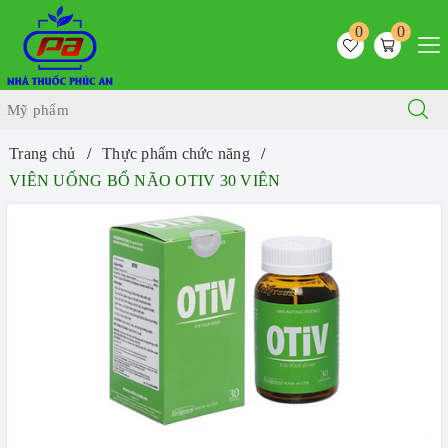
0
0
Trang chủ
Thực phẩm chức năng
VIÊN UỐNG BỔ NÃO OTIV 30 VIÊN