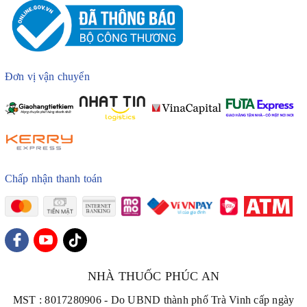
Đơn vị vận chuyển
Chấp nhận thanh toán
NHÀ THUỐC PHÚC AN
MST : 8017280906 - Do UBND thành phố Trà Vinh cấp ngày