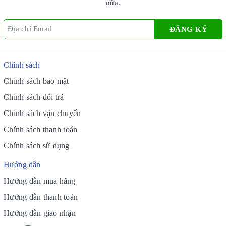
nữa.
ĐĂNG KÝ
Chính sách
Chính sách bảo mật
Chính sách đổi trả
Chính sách vận chuyển
Chính sách thanh toán
Chính sách sử dụng
Hướng dẫn
Hướng dẫn mua hàng
Hướng dẫn thanh toán
Hướng dẫn giao nhận