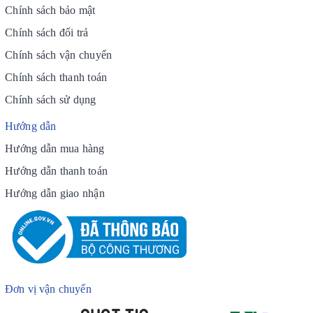
Chính sách bảo mật
Chính sách đổi trả
Chính sách vận chuyển
Chính sách thanh toán
Chính sách sử dụng
Hướng dẫn
Hướng dẫn mua hàng
Hướng dẫn thanh toán
Hướng dẫn giao nhận
Đơn vị vận chuyển