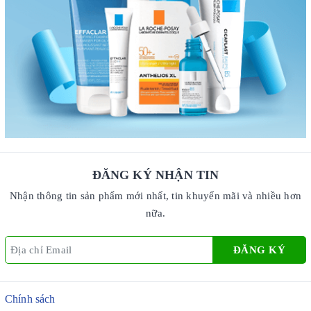
ĐĂNG KÝ NHẬN TIN
Nhận thông tin sản phẩm mới nhất, tin khuyến mãi và nhiều hơn
nữa.
ĐĂNG KÝ
Chính sách