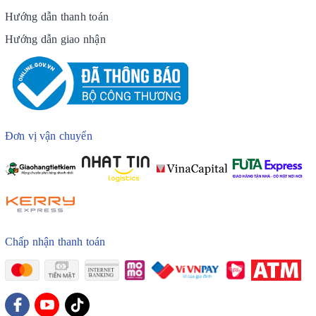
Hướng dẫn thanh toán
Hướng dẫn giao nhận
Đơn vị vận chuyển
Chấp nhận thanh toán