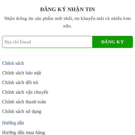
ĐĂNG KÝ NHẬN TIN
Nhận thông tin sản phẩm mới nhất, tin khuyến mãi và nhiều hơn
nữa.
ĐĂNG KÝ
Chính sách
Chính sách bảo mật
Chính sách đổi trả
Chính sách vận chuyển
Chính sách thanh toán
Chính sách sử dụng
Hướng dẫn
Hướng dẫn mua hàng