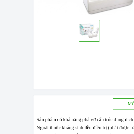
MÔ
Sản phẩm có khả năng phá vỡ cấu trúc dung dịch
Ngoài thuốc kháng sinh đều điều trị (phải được bá