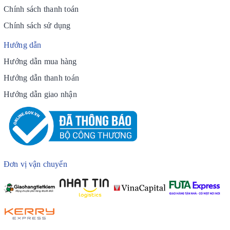
Chính sách thanh toán
Chính sách sử dụng
Hướng dẫn
Hướng dẫn mua hàng
Hướng dẫn thanh toán
Hướng dẫn giao nhận
Đơn vị vận chuyển