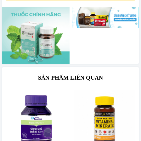
SẢN PHẨM LIÊN QUAN