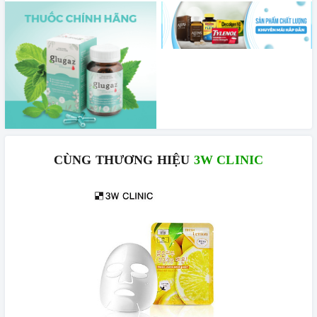
CÙNG THƯƠNG HIỆU
3W CLINIC