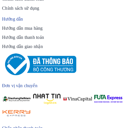
Chính sách sử dụng
Hướng dẫn
Hướng dẫn mua hàng
Hướng dẫn thanh toán
Hướng dẫn giao nhận
Đơn vị vận chuyển