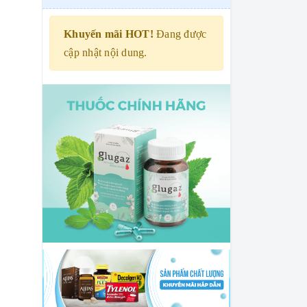
Khuyến mãi HOT!
Đang được
cập nhật nội dung.