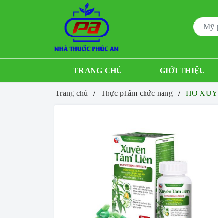
TRANG CHỦ
GIỚI THIỆU
Trang chủ
Thực phẩm chức năng
HO XUY