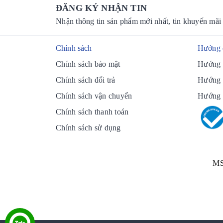
ĐĂNG KÝ NHẬN TIN
Nhận thông tin sản phẩm mới nhất, tin khuyến mãi
Chính sách
Hướng 
Chính sách bảo mật
Hướng 
Chính sách đổi trả
Hướng 
Chính sách vận chuyển
Hướng 
Chính sách thanh toán
Chính sách sử dụng
MS