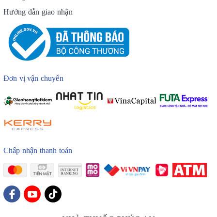
Hướng dẫn giao nhận
Đơn vị vận chuyển
Chấp nhận thanh toán