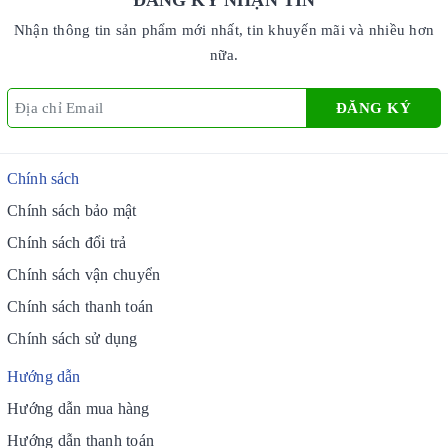
ĐĂNG KÝ NHẬN TIN
Nhận thông tin sản phẩm mới nhất, tin khuyến mãi và nhiều hơn
nữa.
ĐĂNG KÝ
Chính sách
Chính sách bảo mật
Chính sách đổi trả
Chính sách vận chuyển
Chính sách thanh toán
Chính sách sử dụng
Hướng dẫn
Hướng dẫn mua hàng
Hướng dẫn thanh toán