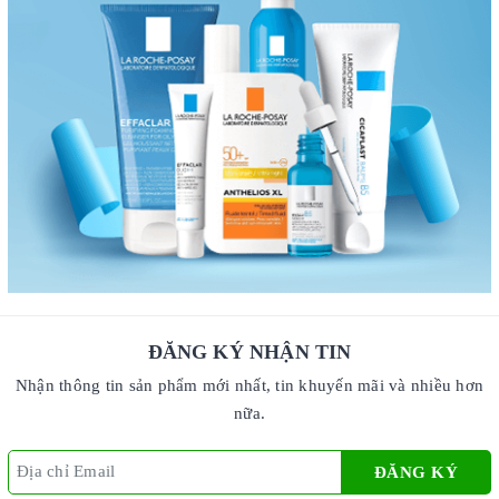
ĐĂNG KÝ NHẬN TIN
Nhận thông tin sản phẩm mới nhất, tin khuyến mãi và nhiều hơn
nữa.
ĐĂNG KÝ