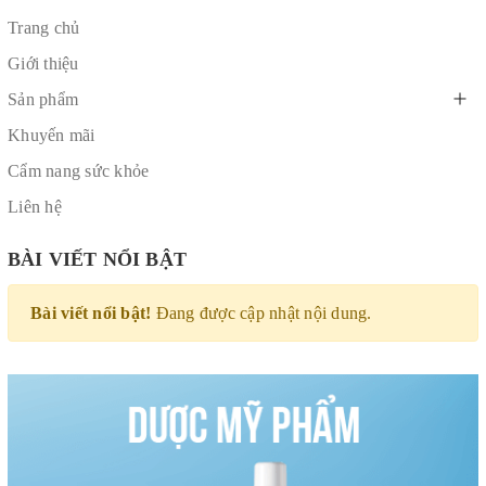
Trang chủ
Giới thiệu
Sản phẩm
Khuyến mãi
Cẩm nang sức khỏe
Liên hệ
BÀI VIẾT NỔI BẬT
Bài viết nổi bật!
Đang được cập nhật nội dung.