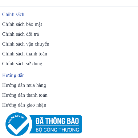
Chính sách
Chính sách bảo mật
Chính sách đổi trả
Chính sách vận chuyển
Chính sách thanh toán
Chính sách sử dụng
Hướng dẫn
Hướng dẫn mua hàng
Hướng dẫn thanh toán
Hướng dẫn giao nhận