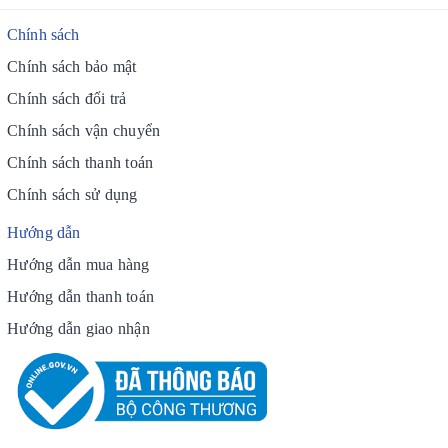
Chính sách
Chính sách bảo mật
Chính sách đổi trả
Chính sách vận chuyển
Chính sách thanh toán
Chính sách sử dụng
Hướng dẫn
Hướng dẫn mua hàng
Hướng dẫn thanh toán
Hướng dẫn giao nhận