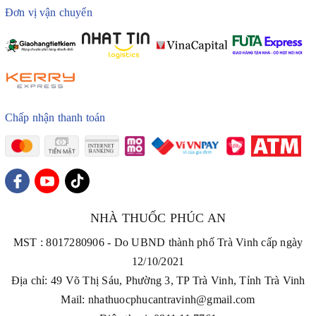
Đơn vị vận chuyển
Chấp nhận thanh toán
NHÀ THUỐC PHÚC AN
MST : 8017280906 - Do UBND thành phố Trà Vinh cấp ngày
12/10/2021
Địa chỉ: 49 Võ Thị Sáu, Phường 3, TP Trà Vinh, Tỉnh Trà Vinh
Mail: nhathuocphucantravinh@gmail.com