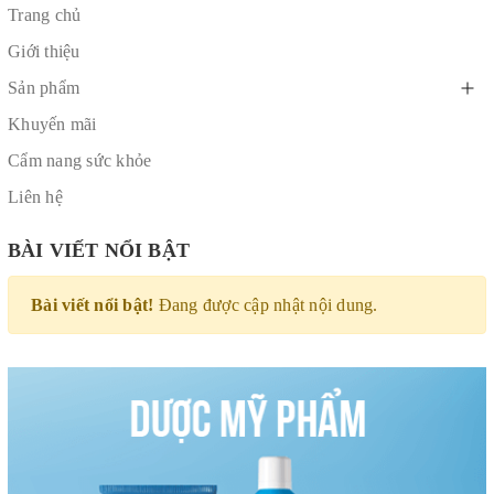
Trang chủ
Giới thiệu
Sản phẩm
Khuyến mãi
Cẩm nang sức khỏe
Liên hệ
BÀI VIẾT NỔI BẬT
Bài viết nổi bật!
Đang được cập nhật nội dung.