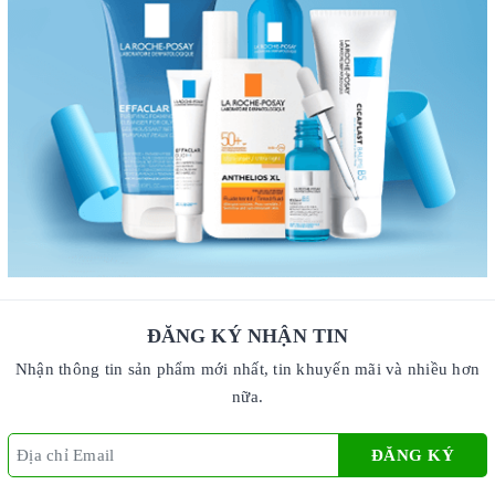
ĐĂNG KÝ NHẬN TIN
Nhận thông tin sản phẩm mới nhất, tin khuyến mãi và nhiều hơn
nữa.
ĐĂNG KÝ