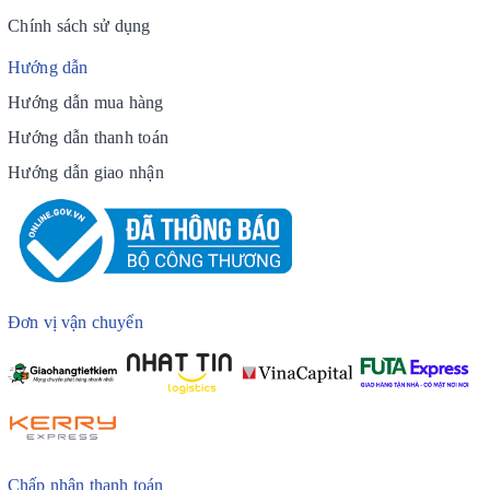
Chính sách sử dụng
Hướng dẫn
Hướng dẫn mua hàng
Hướng dẫn thanh toán
Hướng dẫn giao nhận
Đơn vị vận chuyển
Chấp nhận thanh toán