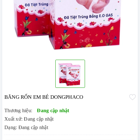
BĂNG RỐN EM BÉ DONGPHACO
Thương hiệu:
Đang cập nhật
Xuất xứ: Đang cập nhật
Dạng: Đang cập nhật