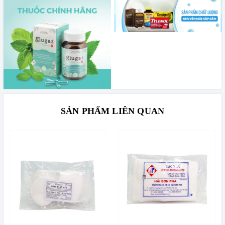
SẢN PHẨM LIÊN QUAN